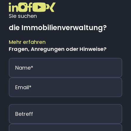
Sie suchen
die Immobilienverwaltung?
Mehr erfahren
Fragen, Anregungen oder Hinweise?