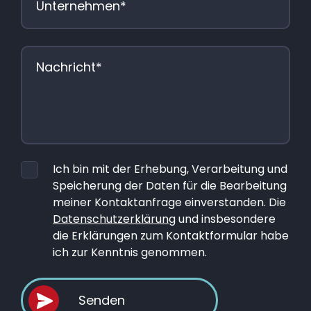
Ich bin mit der Erhebung, Verarbeitung und
Speicherung der Daten für die Bearbeitung
meiner Kontaktanfrage einverstanden. Die
Datenschutzerklärung
und insbesondere
die Erklärungen zum Kontaktformular habe
ich zur Kenntnis genommen.
Senden