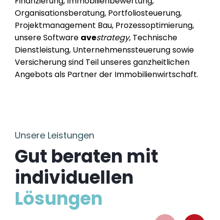
Finanzierung, Immobilienbewertung,
Organisationsberatung, Portfoliosteuerung,
Projektmanagement Bau, Prozessoptimierung,
unsere Software
ave
strategy
, Technische
Dienstleistung, Unternehmenssteuerung sowie
Versicherung sind Teil unseres ganzheitlichen
Angebots als Partner der Immobilienwirtschaft.
Unsere Leistungen
Gut beraten mit
individuellen
Lösungen