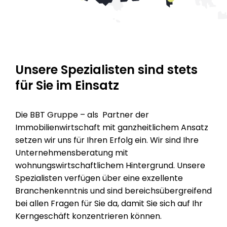
Unsere Spezialisten sind stets
für Sie im Einsatz
Die BBT Gruppe – als Partner der
Immobilienwirtschaft mit ganzheitlichem Ansatz
setzen wir uns für Ihren Erfolg ein. Wir sind Ihre
Unternehmensberatung mit
wohnungswirtschaftlichem Hintergrund. Unsere
Spezialisten verfügen über eine exzellente
Branchenkenntnis und sind bereichsübergreifend
bei allen Fragen für Sie da, damit Sie sich auf Ihr
Kerngeschäft konzentrieren können.