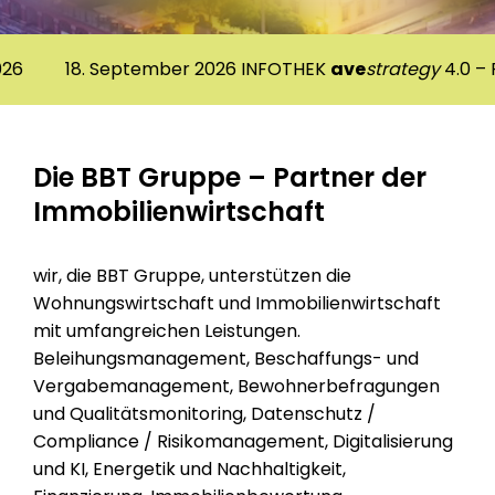
8. September 2026 INFOTHEK
ave
strategy
4.0 – Planungs
Die BBT Gruppe – Partner der
Immobilienwirtschaft
wir, die BBT Gruppe, unterstützen die
Wohnungswirtschaft und Immobilienwirtschaft
mit umfangreichen Leistungen.
Beleihungsmanagement, Beschaffungs- und
Vergabemanagement, Bewohnerbefragungen
und Qualitätsmonitoring, Datenschutz /
Compliance / Risikomanagement, Digitalisierung
und KI, Energetik und Nachhaltigkeit,