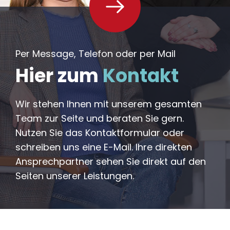
Per Message, Telefon oder per Mail
Hier zum
Kontakt
Wir stehen Ihnen mit unserem gesamten
Team zur Seite und beraten Sie gern.
Nutzen Sie das Kontaktformular oder
schreiben uns eine E-Mail. Ihre direkten
Ansprechpartner sehen Sie direkt auf den
Seiten unserer Leistungen.