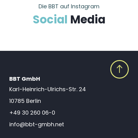
Die BBT auf Instagram
Social
Media
BBT GmbH
Karl-Heinrich-Ulrichs-Str. 24
10785 Berlin
+49 30 260 06-0
info@bbt-gmbh.net