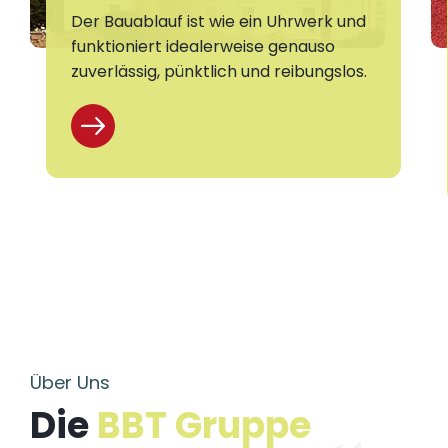
Der Bauablauf ist wie ein Uhrwerk und
funktioniert idealerweise genauso
zuverlässig, pünktlich und reibungslos.
Über Uns
Die
BBT Gruppe