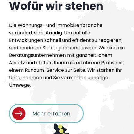
Wofür wir stehen
Die Wohnungs- und Immobilienbranche
verändert sich ständig. Um auf alle
Entwicklungen schnell und effizient zu reagieren,
sind moderne Strategien unerlässlich. Wir sind ein
Beratungsunternehmen mit ganzheitlichem
Ansatz und stehen Ihnen als erfahrene Profis mit
einem Rundum-Service zur Seite. Wir stärken Ihr
Unternehmen und Sie vermeiden unnötige
Umwege.
Mehr erfahren