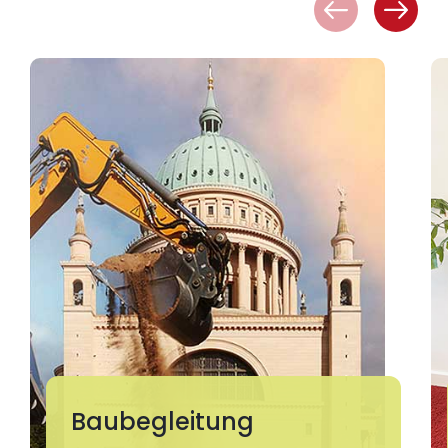
Baubegleitung