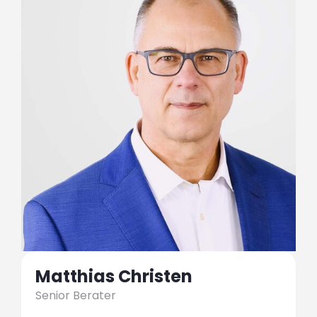
Matthias Christen
Senior Berater