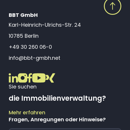
BBT GmbH
Karl-Heinrich-Ulrichs-Str. 24
10785 Berlin
+49 30 260 06-0
info@bbt-gmbh.net
Sie suchen
die Immobilienverwaltung?
Mehr erfahren
Fragen, Anregungen oder Hinweise?