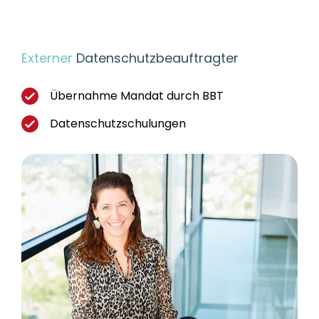
Externer
Datenschutzbeauftragter
Übernahme Mandat durch BBT
Datenschutzschulungen