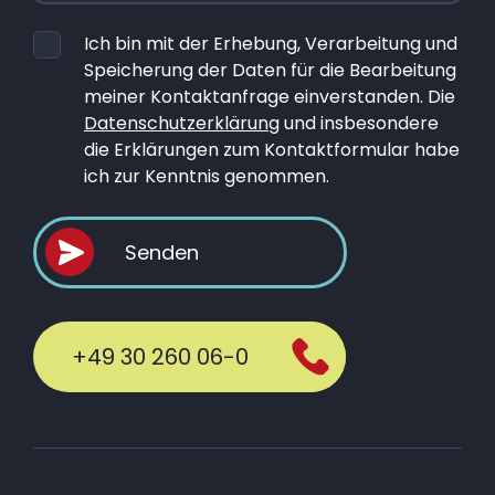
Ich bin mit der Erhebung, Verarbeitung und
Speicherung der Daten für die Bearbeitung
meiner Kontaktanfrage einverstanden. Die
Datenschutzerklärung
und insbesondere
die Erklärungen zum Kontaktformular habe
ich zur Kenntnis genommen.
Senden
Alternative:
+49 30 260 06-0