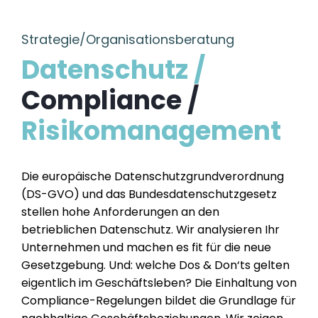
Strategie/Organisationsberatung
Datenschutz /
Compliance /
Risikomanagement
Die europäische Datenschutzgrundverordnung
(DS-GVO) und das Bundesdatenschutzgesetz
stellen hohe Anforderungen an den
betrieblichen Datenschutz. Wir analysieren Ihr
Unternehmen und machen es fit für die neue
Gesetzgebung. Und: welche Dos & Don‘ts gelten
eigentlich im Geschäftsleben? Die Einhaltung von
Compliance-Regelungen bildet die Grundlage für