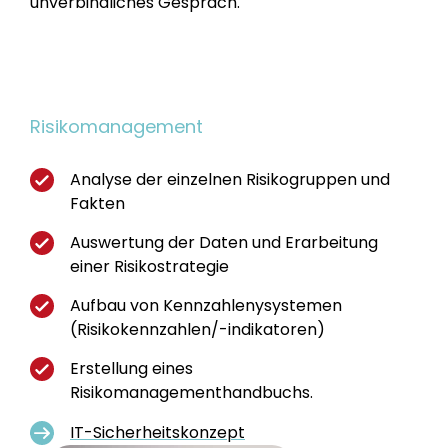
unverbindliches Gespräch.
Risikomanagement
Analyse der einzelnen Risikogruppen und
Fakten
Auswertung der Daten und Erarbeitung
einer Risikostrategie
Aufbau von Kennzahlenysystemen
(Risikokennzahlen/-indikatoren)
Erstellung eines
Risikomanagementhandbuchs.
IT-Sicherheitskonzept