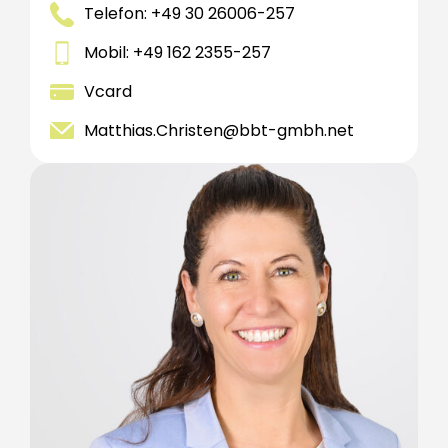
Telefon: +49 30 26006-257
Mobil: +49 162 2355-257
Vcard
Matthias.Christen@bbt-gmbh.net