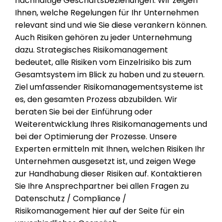
nachhaltige Geschäftsbeziehungen. Wir zeigen
Ihnen, welche Regelungen für Ihr Unternehmen
relevant sind und wie Sie diese verankern können.
Auch Risiken gehören zu jeder Unternehmung
dazu. Strategisches Risikomanagement
bedeutet, alle Risiken vom Einzelrisiko bis zum
Gesamtsystem im Blick zu haben und zu steuern.
Ziel umfassender Risikomanagementsysteme ist
es, den gesamten Prozess abzubilden. Wir
beraten Sie bei der Einführung oder
Weiterentwicklung Ihres Risikomanagements und
bei der Optimierung der Prozesse. Unsere
Experten ermitteln mit Ihnen, welchen Risiken Ihr
Unternehmen ausgesetzt ist, und zeigen Wege
zur Handhabung dieser Risiken auf. Kontaktieren
Sie Ihre Ansprechpartner bei allen Fragen zu
Datenschutz / Compliance /
Risikomanagement hier auf der Seite für ein