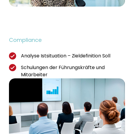
Compliance
Analyse Istsituation – Zieldefinition Soll
Schulungen der Führungskräfte und
Mitarbeiter