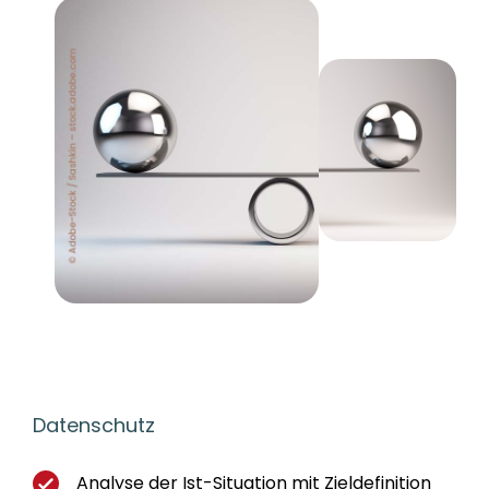
Datenschutz
Analyse der Ist-Situation mit Zieldefinition