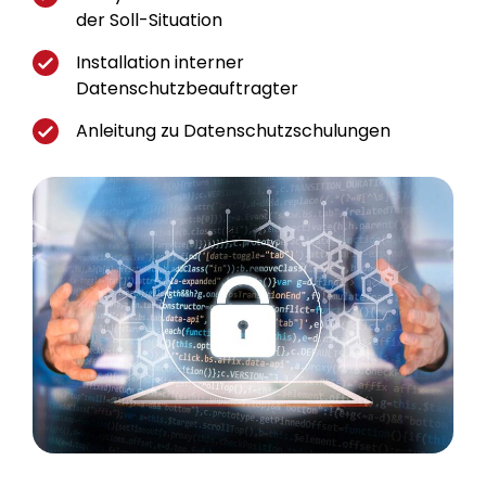
der Soll-Situation
Installation interner
Datenschutzbeauftragter
Anleitung zu Datenschutzschulungen