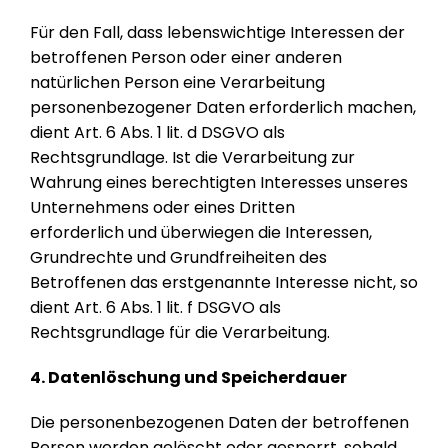
Für den Fall, dass lebenswichtige Interessen der
betroffenen Person oder einer anderen
natürlichen Person eine Verarbeitung
personenbezogener Daten erforderlich machen,
dient Art. 6 Abs. 1 lit. d DSGVO als
Rechtsgrundlage. Ist die Verarbeitung zur
Wahrung eines berechtigten Interesses unseres
Unternehmens oder eines Dritten
erforderlich und überwiegen die Interessen,
Grundrechte und Grundfreiheiten des
Betroffenen das erstgenannte Interesse nicht, so
dient Art. 6 Abs. 1 lit. f DSGVO als
Rechtsgrundlage für die Verarbeitung.
4. Datenlöschung und Speicherdauer
Die personenbezogenen Daten der betroffenen
Person werden gelöscht oder gesperrt, sobald