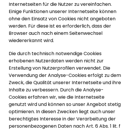
Internetseiten für die Nutzer zu vereinfachen.
Einige Funktionen unserer Internetseite können
ohne den Einsatz von Cookies nicht angeboten
werden. Für diese ist es erforderlich, dass der
Browser auch nach einem Seitenwechsel
wiedererkannt wird.
Die durch technisch notwendige Cookies
erhobenen Nutzerdaten werden nicht zur
Erstellung von Nutzerprofilen verwendet. Die
Verwendung der Analyse-Cookies erfolgt zu dem
Zweck, die Qualität unserer Internetseite und ihre
Inhalte zu verbessern. Durch die Analyse-
Cookies erfahren wir, wie die Internetseite
genutzt wird und können so unser Angebot stetig
optimieren. In diesen Zwecken liegt auch unser
berechtigtes Interesse in der Verarbeitung der
personenbezogenen Daten nach Art. 6 Abs. 1 lit. f