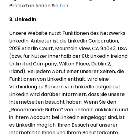
Produkten finden Sie
hier
.
3. Linkedin
Unsere Website nutzt Funktionen des Netzwerks
LinkedIn. Anbieter ist die LinkedIn Corporation,
2029 Stierlin Court, Mountain View, CA 94043, USA
(bzw. für Nutzer innerhalb der EU: LinkedIn Ireland
Unlimited Company, Wilton Place, Dublin 2,
Irland). Bei jedem Abruf einer unserer Seiten, die
Funktionen von LinkedIn enthält, wird eine
Verbindung zu Servern von LinkedIn aufgebaut.
LinkedIn wird darüber informiert, dass Sie unsere
Internetseiten besucht haben. Wenn Sie den
„Recommend-Button“ von LinkedIn anklicken und
in Ihrem Account bei LinkedIn eingeloggt sind, ist
es LinkedIn möglich, Ihren Besuch auf unserer
Internetseite Ihnen und Ihrem Benutzerkonto