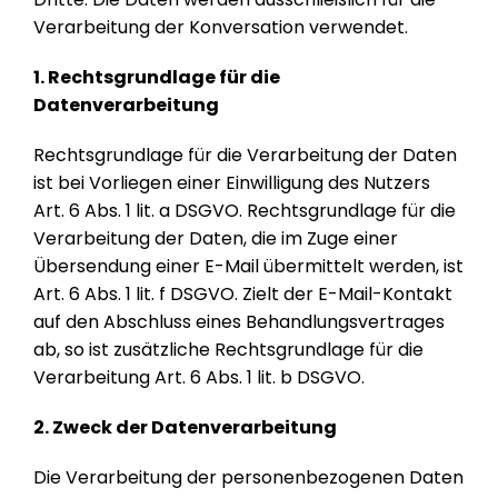
Verarbeitung der Konversation verwendet.
1. Rechtsgrundlage für die
Datenverarbeitung
Rechtsgrundlage für die Verarbeitung der Daten
ist bei Vorliegen einer Einwilligung des Nutzers
Art. 6 Abs. 1 lit. a DSGVO. Rechtsgrundlage für die
Verarbeitung der Daten, die im Zuge einer
Übersendung einer E-Mail übermittelt werden, ist
Art. 6 Abs. 1 lit. f DSGVO. Zielt der E-Mail-Kontakt
auf den Abschluss eines Behandlungsvertrages
ab, so ist zusätzliche Rechtsgrundlage für die
Verarbeitung Art. 6 Abs. 1 lit. b DSGVO.
2. Zweck der Datenverarbeitung
Die Verarbeitung der personenbezogenen Daten