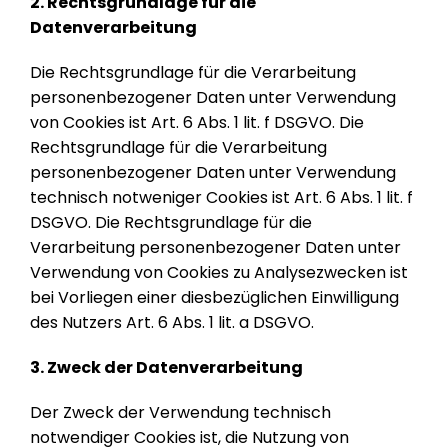
2. Rechtsgrundlage für die
Datenverarbeitung
Die Rechtsgrundlage für die Verarbeitung
personenbezogener Daten unter Verwendung
von Cookies ist Art. 6 Abs. 1 lit. f DSGVO. Die
Rechtsgrundlage für die Verarbeitung
personenbezogener Daten unter Verwendung
technisch notweniger Cookies ist Art. 6 Abs. 1 lit. f
DSGVO. Die Rechtsgrundlage für die
Verarbeitung personenbezogener Daten unter
Verwendung von Cookies zu Analysezwecken ist
bei Vorliegen einer diesbezüglichen Einwilligung
des Nutzers Art. 6 Abs. 1 lit. a DSGVO.
3. Zweck der Datenverarbeitung
Der Zweck der Verwendung technisch
notwendiger Cookies ist, die Nutzung von