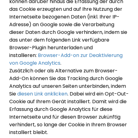
können darüber hinaus die Erfassung der durch
das Cookie erzeugten und auf Ihre Nutzung der
Internetseite bezogenen Daten (inkl. Ihrer IP-
Adresse) an Google sowie die Verarbeitung
dieser Daten durch Google verhindern, indem sie
das unter dem folgenden Link verfügbare
Browser-Plugin herunterladen und
installieren:
Browser-Add-on zur Deaktivierung
von Google Analytics
.
Zusätzlich oder als Alternative zum Browser-
Add-On können Sie das Tracking durch Google
Analytics auf unseren Seiten unterbinden, indem
Sie
diesen Link anklicken
. Dabei wird ein Opt-Out-
Cookie auf Ihrem Gerät installiert. Damit wird die
Erfassung durch Google Analytics für diese
Internetseite und für diesen Browser zukünftig
verhindert, so lange der Cookie in Ihrem Browser
installiert bleibt.