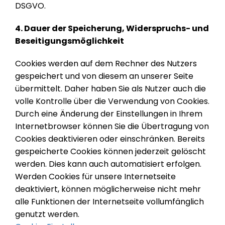
DSGVO.
4. Dauer der Speicherung, Widerspruchs- und
Beseitigungsmöglichkeit
Cookies werden auf dem Rechner des Nutzers
gespeichert und von diesem an unserer Seite
übermittelt. Daher haben Sie als Nutzer auch die
volle Kontrolle über die Verwendung von Cookies.
Durch eine Änderung der Einstellungen in Ihrem
Internetbrowser können Sie die Übertragung von
Cookies deaktivieren oder einschränken. Bereits
gespeicherte Cookies können jederzeit gelöscht
werden. Dies kann auch automatisiert erfolgen.
Werden Cookies für unsere Internetseite
deaktiviert, können möglicherweise nicht mehr
alle Funktionen der Internetseite vollumfänglich
genutzt werden.