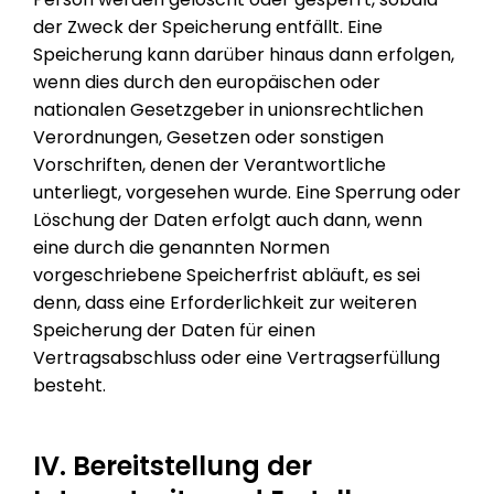
der Zweck der Speicherung entfällt. Eine
Speicherung kann darüber hinaus dann erfolgen,
wenn dies durch den europäischen oder
nationalen Gesetzgeber in unionsrechtlichen
Verordnungen, Gesetzen oder sonstigen
Vorschriften, denen der Verantwortliche
unterliegt, vorgesehen wurde. Eine Sperrung oder
Löschung der Daten erfolgt auch dann, wenn
eine durch die genannten Normen
vorgeschriebene Speicherfrist abläuft, es sei
denn, dass eine Erforderlichkeit zur weiteren
Speicherung der Daten für einen
Vertragsabschluss oder eine Vertragserfüllung
besteht.
IV. Bereitstellung der