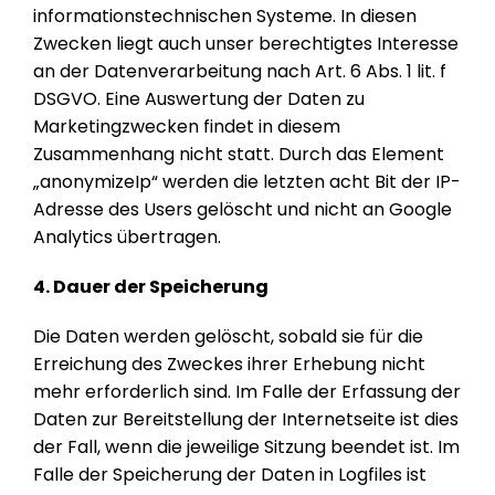
informationstechnischen Systeme. In diesen
Zwecken liegt auch unser berechtigtes Interesse
an der Datenverarbeitung nach Art. 6 Abs. 1 lit. f
DSGVO. Eine Auswertung der Daten zu
Marketingzwecken findet in diesem
Zusammenhang nicht statt. Durch das Element
„anonymizeIp“ werden die letzten acht Bit der IP-
Adresse des Users gelöscht und nicht an Google
Analytics übertragen.
4. Dauer der Speicherung
Die Daten werden gelöscht, sobald sie für die
Erreichung des Zweckes ihrer Erhebung nicht
mehr erforderlich sind. Im Falle der Erfassung der
Daten zur Bereitstellung der Internetseite ist dies
der Fall, wenn die jeweilige Sitzung beendet ist. Im
Falle der Speicherung der Daten in Logfiles ist