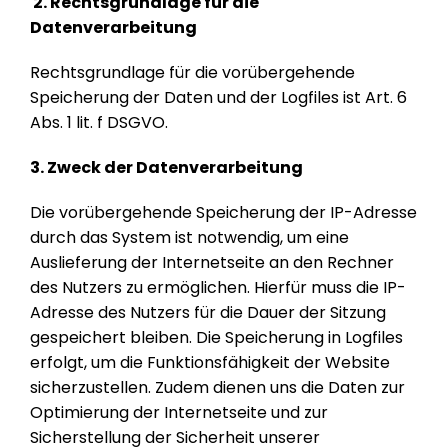
2. Rechtsgrundlage für die
Datenverarbeitung
Rechtsgrundlage für die vorübergehende
Speicherung der Daten und der Logfiles ist Art. 6
Abs. 1 lit. f DSGVO.
3. Zweck der Datenverarbeitung
Die vorübergehende Speicherung der IP-Adresse
durch das System ist notwendig, um eine
Auslieferung der Internetseite an den Rechner
des Nutzers zu ermöglichen. Hierfür muss die IP-
Adresse des Nutzers für die Dauer der Sitzung
gespeichert bleiben. Die Speicherung in Logfiles
erfolgt, um die Funktionsfähigkeit der Website
sicherzustellen. Zudem dienen uns die Daten zur
Optimierung der Internetseite und zur
Sicherstellung der Sicherheit unserer