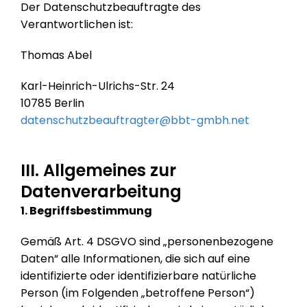
Der Datenschutzbeauftragte des
Verantwortlichen ist:
Thomas Abel
Karl-Heinrich-Ulrichs-Str. 24
10785 Berlin
datenschutzbeauftragter@bbt-gmbh.net
III. Allgemeines zur
Datenverarbeitung
1. Begriffsbestimmung
Gemäß Art. 4 DSGVO sind „personenbezogene
Daten“ alle Informationen, die sich auf eine
identifizierte oder identifizierbare natürliche
Person (im Folgenden „betroffene Person“)