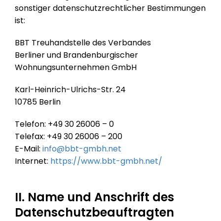
sonstiger datenschutzrechtlicher Bestimmungen
ist:
BBT Treuhandstelle des Verbandes
Berliner und Brandenburgischer
Wohnungsunternehmen GmbH
Karl-Heinrich-Ulrichs-Str. 24
10785 Berlin
Telefon: +49 30 26006 – 0
Telefax: +49 30 26006 – 200
E-Mail:
info@bbt-gmbh.net
Internet:
https://www.bbt-gmbh.net/
II. Name und Anschrift des
Datenschutzbeauftragten