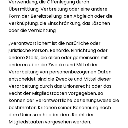
Verwendung, die Offenlegung durch
Übermittlung, Verbreitung oder eine andere
Form der Bereitstellung, den Abgleich oder die
Verknüpfung, die Einschränkung, das Löschen
oder die Vernichtung.
„Verantwortlicher“ ist die natürliche oder
juristische Person, Behörde, Einrichtung oder
andere Stelle, die allein oder gemeinsam mit
anderen über die Zwecke und Mittel der
Verarbeitung von personenbezogenen Daten
entscheidet; sind die Zwecke und Mittel dieser
Verarbeitung durch das Unionsrecht oder das
Recht der Mitgliedstaaten vorgegeben, so
können der Verantwortliche beziehungsweise die
bestimmten Kriterien seiner Benennung nach
dem Unionsrecht oder dem Recht der
Mitgliedstaaten vorgesehen werden.