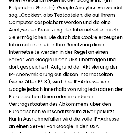
einen Webanalysedienst der Google Inc. (im
Folgenden: Google). Google Analytics verwendet
sog. „Cookies“, also Textdateien, die auf Ihrem
Computer gespeichert werden und die eine
Analyse der Benutzung der Internetseite durch
Sie ermöglichen. Die durch das Cookie erzeugten
Informationen über Ihre Benutzung dieser
Internetseite werden in der Regel an einen
Server von Google in den USA übertragen und
dort gespeichert. Aufgrund der Aktivierung der
IP-Anonymisierung auf diesen Internetseiten
(siehe Ziffer IV. 3.), wird Ihre IP-Adresse von
Google jedoch innerhalb von Mitgliedstaaten der
Europäischen Union oder in anderen
Vertragsstaaten des Abkommens über den
Europäischen Wirtschaftsraum zuvor gekürzt.
Nur in Ausnahmefällen wird die volle IP-Adresse
an einen Server von Google in den USA