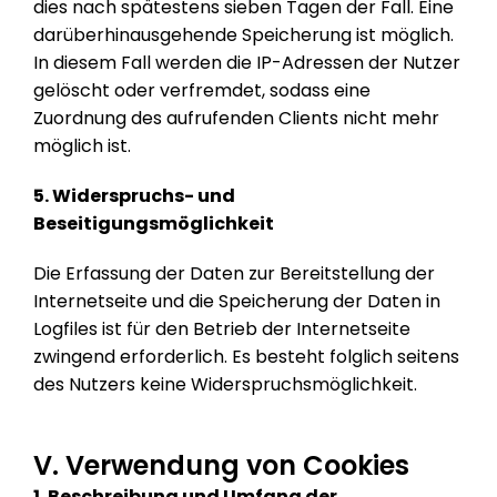
dies nach spätestens sieben Tagen der Fall. Eine
darüberhinausgehende Speicherung ist möglich.
In diesem Fall werden die IP-Adressen der Nutzer
gelöscht oder verfremdet, sodass eine
Zuordnung des aufrufenden Clients nicht mehr
möglich ist.
5. Widerspruchs- und
Beseitigungsmöglichkeit
Die Erfassung der Daten zur Bereitstellung der
Internetseite und die Speicherung der Daten in
Logfiles ist für den Betrieb der Internetseite
zwingend erforderlich. Es besteht folglich seitens
des Nutzers keine Widerspruchsmöglichkeit.
V. Verwendung von Cookies
1. Beschreibung und Umfang der