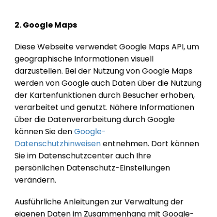
2. Google Maps
Diese Webseite verwendet Google Maps API, um
geographische Informationen visuell
darzustellen. Bei der Nutzung von Google Maps
werden von Google auch Daten über die Nutzung
der Kartenfunktionen durch Besucher erhoben,
verarbeitet und genutzt. Nähere Informationen
über die Datenverarbeitung durch Google
können Sie den
Google-
Datenschutzhinweisen
entnehmen. Dort können
Sie im Datenschutzcenter auch Ihre
persönlichen Datenschutz-Einstellungen
verändern.
Ausführliche Anleitungen zur Verwaltung der
eigenen Daten im Zusammenhang mit Google-