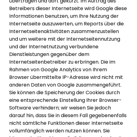
übertragen und dort gekürzt. Im Auftrag des
Betreibers dieser Internetseite wird Google diese
Informationen benutzen, um Ihre Nutzung der
Internetseite auszuwerten, um Reports über die
Internetseitenaktivitäten zusammenzustellen
und um weitere mit der Internetseitennutzung
und der Internetnutzung verbundene
Dienstleistungen gegenüber dem
Internetseitenbetreiber zu erbringen. Die im
Rahmen von Google Analytics von Ihrem
Browser übermittelte IP-Adresse wird nicht mit
anderen Daten von Google zusammengeführt.
Sie können die Speicherung der Cookies durch
eine entsprechende Einstellung Ihrer Browser-
Software verhindern; wir weisen Sie jedoch
darauf hin, dass Sie in diesem Fall gegebenenfalls
nicht sämtliche Funktionen dieser Internetseite
vollumfänglich werden nutzen können. Sie