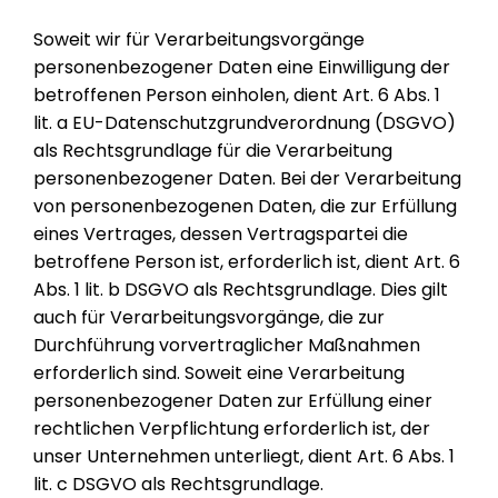
Soweit wir für Verarbeitungsvorgänge
personenbezogener Daten eine Einwilligung der
betroffenen Person einholen, dient Art. 6 Abs. 1
lit. a EU-Datenschutzgrundverordnung (DSGVO)
als Rechtsgrundlage für die Verarbeitung
personenbezogener Daten. Bei der Verarbeitung
von personenbezogenen Daten, die zur Erfüllung
eines Vertrages, dessen Vertragspartei die
betroffene Person ist, erforderlich ist, dient Art. 6
Abs. 1 lit. b DSGVO als Rechtsgrundlage. Dies gilt
auch für Verarbeitungsvorgänge, die zur
Durchführung vorvertraglicher Maßnahmen
erforderlich sind. Soweit eine Verarbeitung
personenbezogener Daten zur Erfüllung einer
rechtlichen Verpflichtung erforderlich ist, der
unser Unternehmen unterliegt, dient Art. 6 Abs. 1
lit. c DSGVO als Rechtsgrundlage.