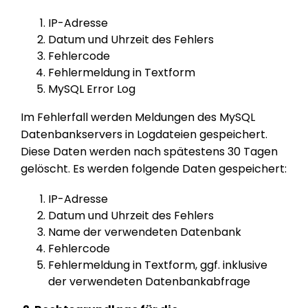
IP-Adresse
Datum und Uhrzeit des Fehlers
Fehlercode
Fehlermeldung in Textform
MySQL Error Log
Im Fehlerfall werden Meldungen des MySQL
Datenbankservers in Logdateien gespeichert.
Diese Daten werden nach spätestens 30 Tagen
gelöscht. Es werden folgende Daten gespeichert:
IP-Adresse
Datum und Uhrzeit des Fehlers
Name der verwendeten Datenbank
Fehlercode
Fehlermeldung in Textform, ggf. inklusive
der verwendeten Datenbankabfrage