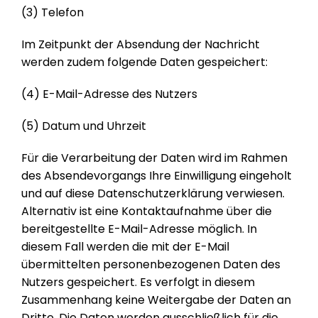
(3) Telefon
Im Zeitpunkt der Absendung der Nachricht
werden zudem folgende Daten gespeichert:
(4) E-Mail-Adresse des Nutzers
(5) Datum und Uhrzeit
Für die Verarbeitung der Daten wird im Rahmen
des Absendevorgangs Ihre Einwilligung eingeholt
und auf diese Datenschutzerklärung verwiesen.
Alternativ ist eine Kontaktaufnahme über die
bereitgestellte E-Mail-Adresse möglich. In
diesem Fall werden die mit der E-Mail
übermittelten personenbezogenen Daten des
Nutzers gespeichert. Es verfolgt in diesem
Zusammenhang keine Weitergabe der Daten an
Dritte. Die Daten werden ausschließlich für die