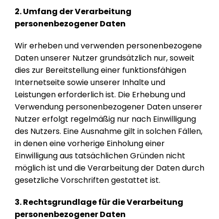
2. Umfang der Verarbeitung
personenbezogener Daten
Wir erheben und verwenden personenbezogene
Daten unserer Nutzer grundsätzlich nur, soweit
dies zur Bereitstellung einer funktionsfähigen
Internetseite sowie unserer Inhalte und
Leistungen erforderlich ist. Die Erhebung und
Verwendung personenbezogener Daten unserer
Nutzer erfolgt regelmäßig nur nach Einwilligung
des Nutzers. Eine Ausnahme gilt in solchen Fällen,
in denen eine vorherige Einholung einer
Einwilligung aus tatsächlichen Gründen nicht
möglich ist und die Verarbeitung der Daten durch
gesetzliche Vorschriften gestattet ist.
3. Rechtsgrundlage für die Verarbeitung
personenbezogener Daten