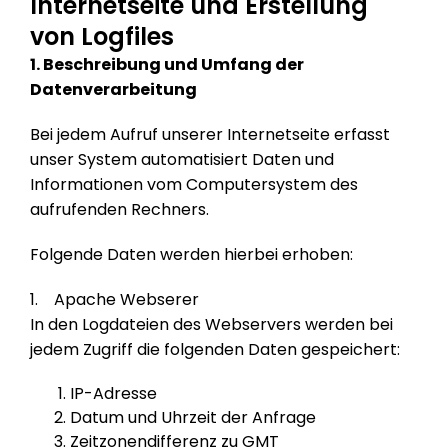
Internetseite und Erstellung
von Logfiles
1. Beschreibung und Umfang der
Datenverarbeitung
Bei jedem Aufruf unserer Internetseite erfasst
unser System automatisiert Daten und
Informationen vom Computersystem des
aufrufenden Rechners.
Folgende Daten werden hierbei erhoben:
1. Apache Webserer
In den Logdateien des Webservers werden bei
jedem Zugriff die folgenden Daten gespeichert:
IP-Adresse
Datum und Uhrzeit der Anfrage
Zeitzonendifferenz zu GMT