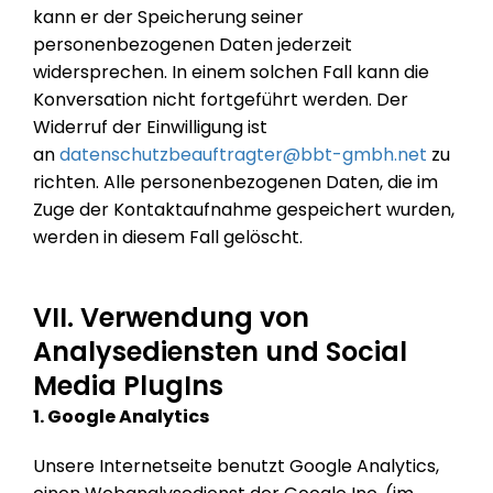
kann er der Speicherung seiner
personenbezogenen Daten jederzeit
widersprechen. In einem solchen Fall kann die
Konversation nicht fortgeführt werden. Der
Widerruf der Einwilligung ist
an
datenschutzbeauftragter@bbt-gmbh.net
zu
richten. Alle personenbezogenen Daten, die im
Zuge der Kontaktaufnahme gespeichert wurden,
werden in diesem Fall gelöscht.
VII. Verwendung von
Analysediensten und Social
Media PlugIns
1. Google Analytics
Unsere Internetseite benutzt Google Analytics,