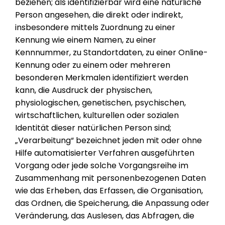
beziehen; als identifizierbar wird eine natürliche
Person angesehen, die direkt oder indirekt,
insbesondere mittels Zuordnung zu einer
Kennung wie einem Namen, zu einer
Kennnummer, zu Standortdaten, zu einer Online-
Kennung oder zu einem oder mehreren
besonderen Merkmalen identifiziert werden
kann, die Ausdruck der physischen,
physiologischen, genetischen, psychischen,
wirtschaftlichen, kulturellen oder sozialen
Identität dieser natürlichen Person sind;
„Verarbeitung“ bezeichnet jeden mit oder ohne
Hilfe automatisierter Verfahren ausgeführten
Vorgang oder jede solche Vorgangsreihe im
Zusammenhang mit personenbezogenen Daten
wie das Erheben, das Erfassen, die Organisation,
das Ordnen, die Speicherung, die Anpassung oder
Veränderung, das Auslesen, das Abfragen, die