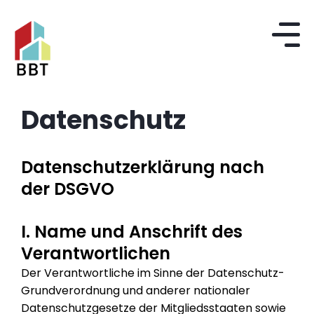
Datenschutz
Datenschutzerklärung nach
der DSGVO
I. Name und Anschrift des
Verantwortlichen
Der Verantwortliche im Sinne der Datenschutz-
Grundverordnung und anderer nationaler
Datenschutzgesetze der Mitgliedsstaaten sowie