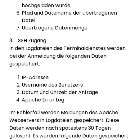
hochgeladen wurde
Pfad und Dateiname der übertragenen
Datei
Übertragene Datenmenge
3. SSH Zugang
In den Logdateien des Terminaldienstes werden
bei der Anmeldung die folgenden Daten
gespeichert:
IP-Adresse
Username des Benutzers
Datum und Uhrzeit der Anfrage
Apache Error Log
Im Fehlerfall werden Meldungen des Apache
Webservers in Logdateien gespeichert. Diese
Daten werden nach spätestens 30 Tagen
gelöscht. Es werden folgende Daten gespeichert: