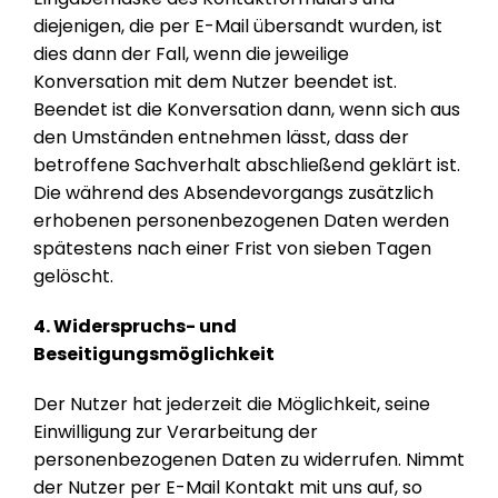
diejenigen, die per E-Mail übersandt wurden, ist
dies dann der Fall, wenn die jeweilige
Konversation mit dem Nutzer beendet ist.
Beendet ist die Konversation dann, wenn sich aus
den Umständen entnehmen lässt, dass der
betroffene Sachverhalt abschließend geklärt ist.
Die während des Absendevorgangs zusätzlich
erhobenen personenbezogenen Daten werden
spätestens nach einer Frist von sieben Tagen
gelöscht.
4. Widerspruchs- und
Beseitigungsmöglichkeit
Der Nutzer hat jederzeit die Möglichkeit, seine
Einwilligung zur Verarbeitung der
personenbezogenen Daten zu widerrufen. Nimmt
der Nutzer per E-Mail Kontakt mit uns auf, so