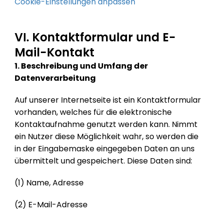
Cookie-Einstellungen anpassen
VI. Kontaktformular und E-
Mail-Kontakt
1. Beschreibung und Umfang der
Datenverarbeitung
Auf unserer Internetseite ist ein Kontaktformular
vorhanden, welches für die elektronische
Kontaktaufnahme genutzt werden kann. Nimmt
ein Nutzer diese Möglichkeit wahr, so werden die
in der Eingabemaske eingegeben Daten an uns
übermittelt und gespeichert. Diese Daten sind:
(1) Name, Adresse
(2) E-Mail-Adresse