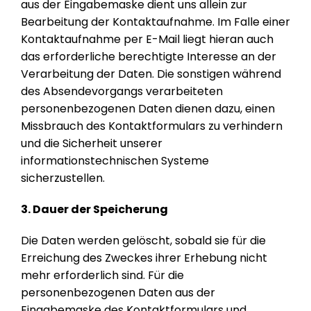
aus der Eingabemaske dient uns allein zur
Bearbeitung der Kontaktaufnahme. Im Falle einer
Kontaktaufnahme per E-Mail liegt hieran auch
das erforderliche berechtigte Interesse an der
Verarbeitung der Daten. Die sonstigen während
des Absendevorgangs verarbeiteten
personenbezogenen Daten dienen dazu, einen
Missbrauch des Kontaktformulars zu verhindern
und die Sicherheit unserer
informationstechnischen Systeme
sicherzustellen.
3. Dauer der Speicherung
Die Daten werden gelöscht, sobald sie für die
Erreichung des Zweckes ihrer Erhebung nicht
mehr erforderlich sind. Für die
personenbezogenen Daten aus der
Eingabemaske des Kontaktformulars und