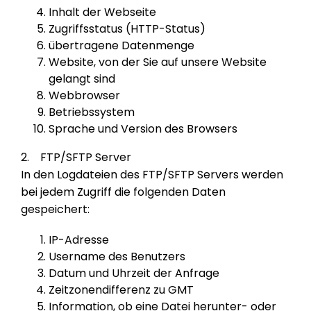
Inhalt der Webseite
Zugriffsstatus (HTTP-Status)
übertragene Datenmenge
Website, von der Sie auf unsere Website
gelangt sind
Webbrowser
Betriebssystem
Sprache und Version des Browsers
2. FTP/SFTP Server
In den Logdateien des FTP/SFTP Servers werden
bei jedem Zugriff die folgenden Daten
gespeichert:
IP-Adresse
Username des Benutzers
Datum und Uhrzeit der Anfrage
Zeitzonendifferenz zu GMT
Information, ob eine Datei herunter- oder