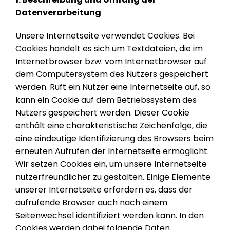
Datenverarbeitung
Unsere Internetseite verwendet Cookies. Bei
Cookies handelt es sich um Textdateien, die im
Internetbrowser bzw. vom Internetbrowser auf
dem Computersystem des Nutzers gespeichert
werden. Ruft ein Nutzer eine Internetseite auf, so
kann ein Cookie auf dem Betriebssystem des
Nutzers gespeichert werden. Dieser Cookie
enthält eine charakteristische Zeichenfolge, die
eine eindeutige Identifizierung des Browsers beim
erneuten Aufrufen der Internetseite ermöglicht.
Wir setzen Cookies ein, um unsere Internetseite
nutzerfreundlicher zu gestalten. Einige Elemente
unserer Internetseite erfordern es, dass der
aufrufende Browser auch nach einem
Seitenwechsel identifiziert werden kann. In den
Cookies werden dabei folgende Daten