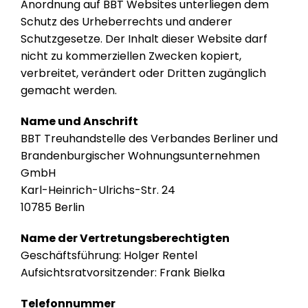
Anordnung auf BBT Websites unterliegen dem
Schutz des Urheberrechts und anderer
Schutzgesetze. Der Inhalt dieser Website darf
nicht zu kommerziellen Zwecken kopiert,
verbreitet, verändert oder Dritten zugänglich
gemacht werden.
Name und Anschrift
BBT Treuhandstelle des Verbandes Berliner und
Brandenburgischer Wohnungsunternehmen
GmbH
Karl-Heinrich-Ulrichs-Str. 24
10785 Berlin
Name der Vertretungsberechtigten
Geschäftsführung: Holger Rentel
Aufsichtsratvorsitzender: Frank Bielka
Telefonnummer