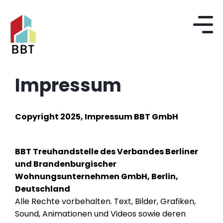
Impressum
Copyright 2025, Impressum BBT GmbH
BBT Treuhandstelle des Verbandes Berliner
und Brandenburgischer
Wohnungsunternehmen GmbH, Berlin,
Deutschland
Alle Rechte vorbehalten. Text, Bilder, Grafiken,
Sound, Animationen und Videos sowie deren