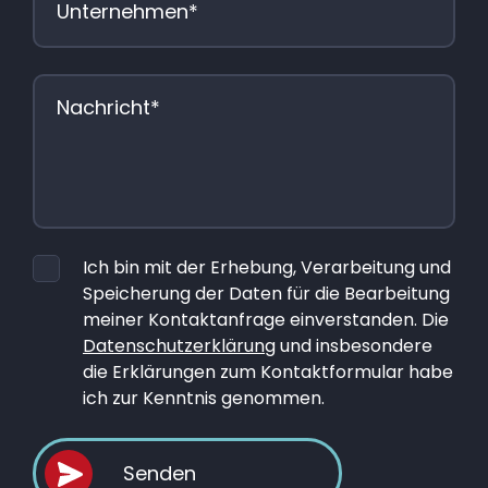
Ich bin mit der Erhebung, Verarbeitung und
Speicherung der Daten für die Bearbeitung
meiner Kontaktanfrage einverstanden. Die
Datenschutzerklärung
und insbesondere
die Erklärungen zum Kontaktformular habe
ich zur Kenntnis genommen.
Senden