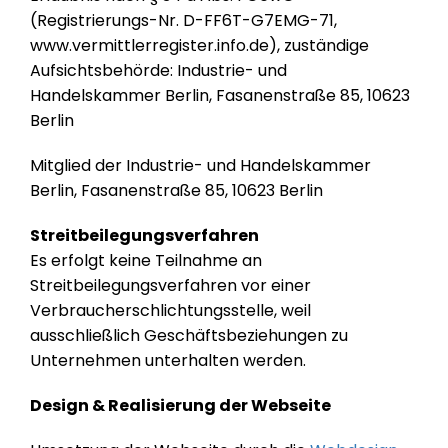
(Registrierungs-Nr. D-FF6T-G7EMG-71,
www.vermittlerregister.info.de), zuständige
Aufsichtsbehörde: Industrie- und
Handelskammer Berlin, Fasanenstraße 85, 10623
Berlin
Mitglied der Industrie- und Handelskammer
Berlin, Fasanenstraße 85, 10623 Berlin
Streitbeilegungsverfahren
Es erfolgt keine Teilnahme an
Streitbeilegungsverfahren vor einer
Verbraucherschlichtungsstelle, weil
ausschließlich Geschäftsbeziehungen zu
Unternehmen unterhalten werden.
Design & Realisierung der Webseite