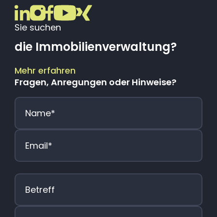
Sie suchen
die Immobilienverwaltung?
Mehr erfahren
Fragen, Anregungen oder Hinweise?