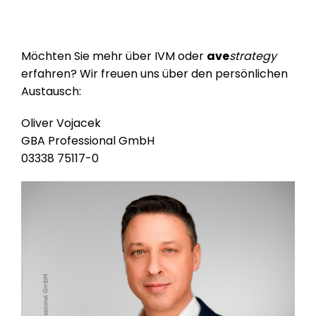
Möchten Sie mehr über IVM oder
ave
strategy
erfahren? Wir freuen uns über den persönlichen
Austausch:
Oliver Vojacek
GBA Professional GmbH
03338 75117-0