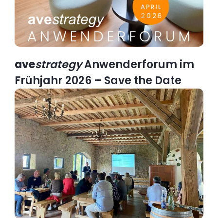
ave
strategy
Anwenderforum im
Frühjahr 2026 – Save the Date