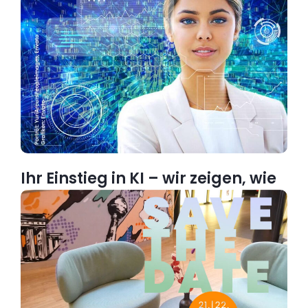
Ihr Einstieg in KI – wir zeigen, wie