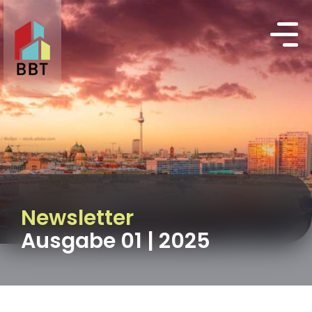
Newsletter
Ausgabe 01 | 2025