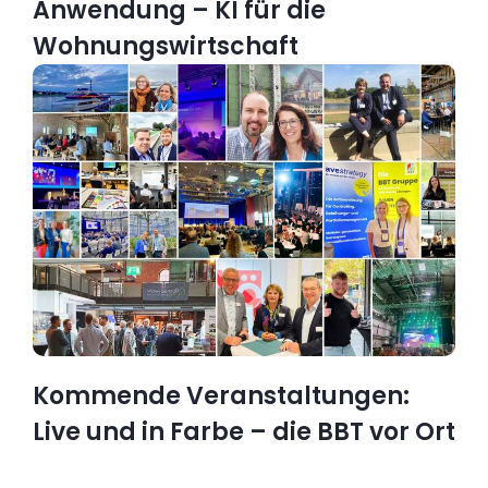
Anwendung – KI für die
Wohnungswirtschaft
Kommende Veranstaltungen:
Live und in Farbe – die BBT vor Ort