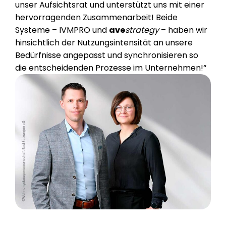
unser Aufsichtsrat und unterstützt uns mit einer
hervorragenden Zusammenarbeit! Beide
Systeme – IVMPRO und
ave
strategy
– haben wir
hinsichtlich der Nutzungsintensität an unsere
Bedürfnisse angepasst und synchronisieren so
die entscheidenden Prozesse im Unternehmen!“