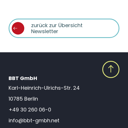
zurück zur Übersicht
Newsletter
BBT GmbH
Karl-Heinrich-Ulrichs-Str. 24
10785 Berlin
+49 30 260 06-0
info@bbt-gmbh.net