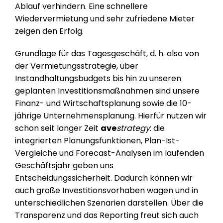
Ablauf verhindern. Eine schnellere
Wiedervermietung und sehr zufriedene Mieter
zeigen den Erfolg.
Grundlage für das Tagesgeschäft, d. h. also von
der Vermietungsstrategie, über
Instandhaltungsbudgets bis hin zu unseren
geplanten Investitionsmaßnahmen sind unsere
Finanz- und Wirtschaftsplanung sowie die 10-
jährige Unternehmensplanung. Hierfür nutzen wir
schon seit langer Zeit
ave
strategy
: die
integrierten Planungsfunktionen, Plan-Ist-
Vergleiche und Forecast-Analysen im laufenden
Geschäftsjahr geben uns
Entscheidungssicherheit. Dadurch können wir
auch große Investitionsvorhaben wagen und in
unterschiedlichen Szenarien darstellen. Über die
Transparenz und das Reporting freut sich auch