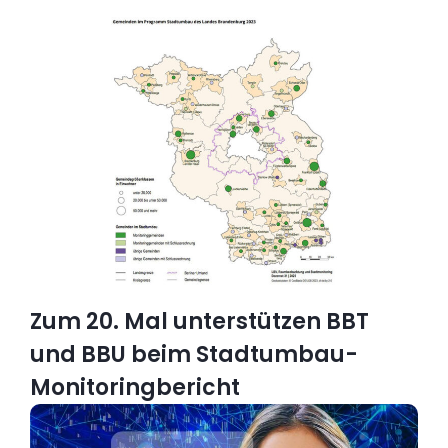
Zum 20. Mal unterstützen BBT
und BBU beim Stadtumbau-
Monitoringbericht