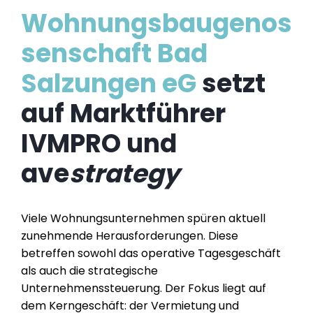
Wohnungsbaugenos
senschaft Bad
Salzungen eG
setzt
auf Marktführer
IVMPRO und
ave
strategy
Viele Wohnungsunternehmen spüren aktuell
zunehmende Herausforderungen. Diese
betreffen sowohl das operative Tagesgeschäft
als auch die strategische
Unternehmenssteuerung. Der Fokus liegt auf
dem Kerngeschäft: der Vermietung und