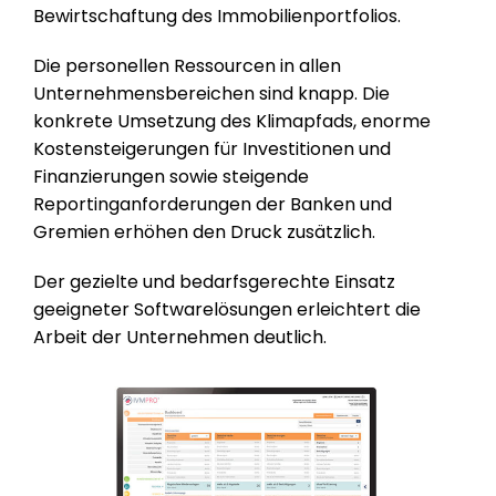
Bewirtschaftung des Immobilienportfolios.
Die personellen Ressourcen in allen
Unternehmensbereichen sind knapp. Die
konkrete Umsetzung des Klimapfads, enorme
Kostensteigerungen für Investitionen und
Finanzierungen sowie steigende
Reportinganforderungen der Banken und
Gremien erhöhen den Druck zusätzlich.
Der gezielte und bedarfsgerechte Einsatz
geeigneter Softwarelösungen erleichtert die
Arbeit der Unternehmen deutlich.