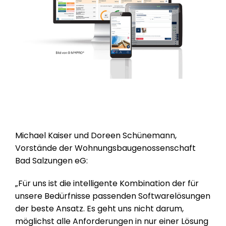
Michael Kaiser und Doreen Schünemann,
Vorstände der Wohnungsbaugenossenschaft
Bad Salzungen eG:
„Für uns ist die intelligente Kombination der für
unsere Bedürfnisse passenden Softwarelösungen
der beste Ansatz. Es geht uns nicht darum,
möglichst alle Anforderungen in nur einer Lösung