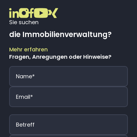
Sie suchen
die Immobilienverwaltung?
Mehr erfahren
Fragen, Anregungen oder Hinweise?