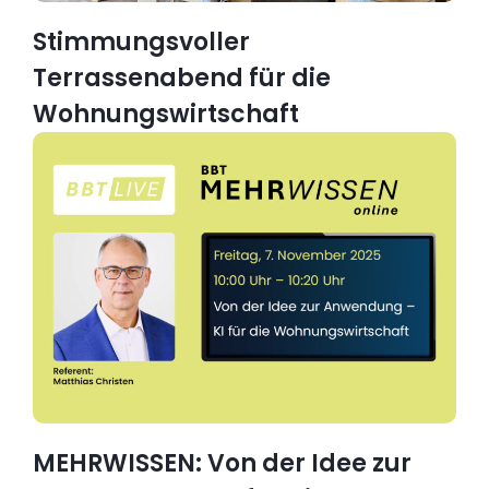
Stimmungsvoller
Terrassenabend für die
Wohnungswirtschaft
MEHRWISSEN: Von der Idee zur