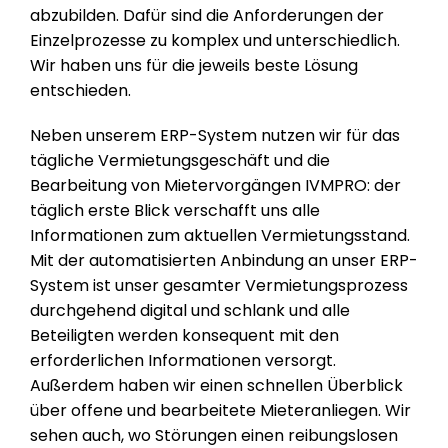
abzubilden. Dafür sind die Anforderungen der
Einzelprozesse zu komplex und unterschiedlich.
Wir haben uns für die jeweils beste Lösung
entschieden.
Neben unserem ERP-System nutzen wir für das
tägliche Vermietungsgeschäft und die
Bearbeitung von Mietervorgängen IVMPRO: der
täglich erste Blick verschafft uns alle
Informationen zum aktuellen Vermietungsstand.
Mit der automatisierten Anbindung an unser ERP-
System ist unser gesamter Vermietungsprozess
durchgehend digital und schlank und alle
Beteiligten werden konsequent mit den
erforderlichen Informationen versorgt.
Außerdem haben wir einen schnellen Überblick
über offene und bearbeitete Mieteranliegen. Wir
sehen auch, wo Störungen einen reibungslosen