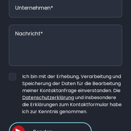
Ich bin mit der Erhebung, Verarbeitung und
Speicherung der Daten für die Bearbeitung
meiner Kontaktanfrage einverstanden. Die
Datenschutzerklärung
und insbesondere
die Erklärungen zum Kontaktformular habe
ich zur Kenntnis genommen.